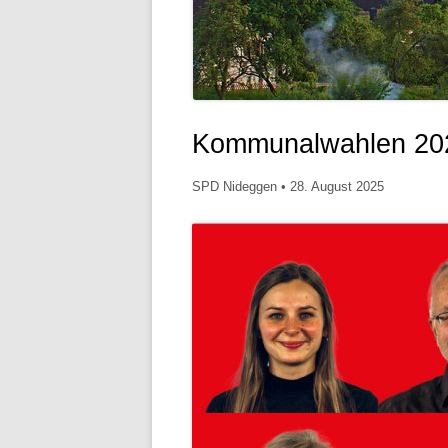
Kommunalwahlen 20
SPD Nideggen
•
28. August 2025