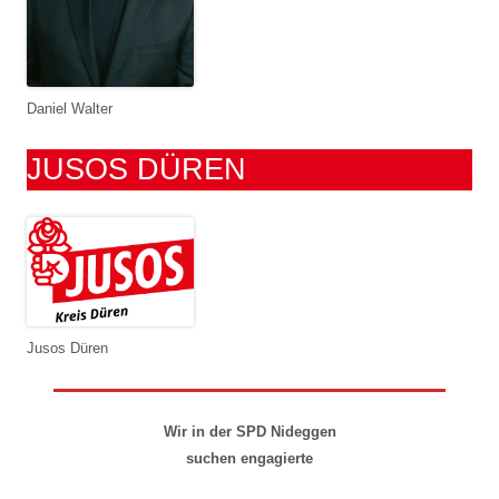
Daniel Walter
JUSOS DÜREN
Jusos Düren
Wir in der SPD Nideggen
suchen engagierte