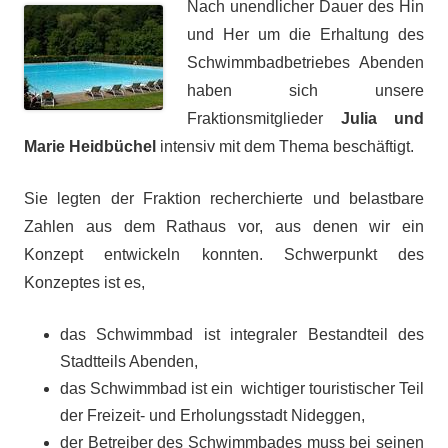
Nach unendlicher Dauer des Hin
und Her um die Erhaltung des
Schwimmbadbetriebes Abenden
haben sich unsere
Fraktionsmitglieder
Julia und
Marie Heidbüchel
intensiv mit dem Thema beschäftigt.
Sie legten der Fraktion recherchierte und belastbare
Zahlen aus dem Rathaus vor, aus denen wir ein
Konzept entwickeln konnten. Schwerpunkt des
Konzeptes ist es,
das Schwimmbad ist integraler Bestandteil des
Stadtteils Abenden,
das Schwimmbad ist ein wichtiger touristischer Teil
der Freizeit- und Erholungsstadt Nideggen,
der Betreiber des Schwimmbades muss bei seinen