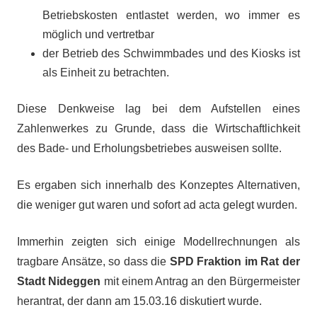
Betriebskosten entlastet werden, wo immer es
möglich und vertretbar
der Betrieb des Schwimmbades und des Kiosks ist
als Einheit zu betrachten.
Diese Denkweise lag bei dem Aufstellen eines
Zahlenwerkes zu Grunde, dass die Wirtschaftlichkeit
des Bade- und Erholungsbetriebes ausweisen sollte.
Es ergaben sich innerhalb des Konzeptes Alternativen,
die weniger gut waren und sofort ad acta gelegt wurden.
Immerhin zeigten sich einige Modellrechnungen als
tragbare Ansätze, so dass die
SPD Fraktion im Rat der
Stadt Nideggen
mit einem Antrag an den Bürgermeister
herantrat, der dann am 15.03.16 diskutiert wurde.