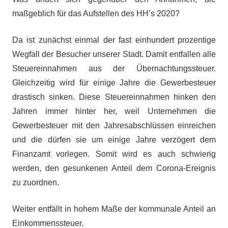
maßgeblich für das Aufstellen des HH’s 2020?
Da ist zunächst einmal der fast einhundert prozentige
Wegfall der Besucher unserer Stadt. Damit entfallen alle
Steuereinnahmen aus der Übernachtungssteuer.
Gleichzeitig wird für einige Jahre die Gewerbesteuer
drastisch sinken. Diese Steuereinnahmen hinken den
Jahren immer hinter her, weil Unternehmen die
Gewerbesteuer mit den Jahresabschlüssen einreichen
und die dürfen sie um einige Jahre verzögert dem
Finanzamt vorlegen. Somit wird es auch schwierig
werden, den gesunkenen Anteil dem Corona-Ereignis
zu zuordnen.
Weiter entfällt in hohem Maße der kommunale Anteil an
Einkommenssteuer.