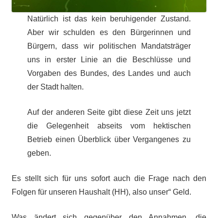
Natürlich ist das kein beruhigender Zustand.
Aber wir schulden es den Bürgerinnen und
Bürgern, dass wir politischen Mandatsträger
uns in erster Linie an die Beschlüsse und
Vorgaben des Bundes, des Landes und auch
der Stadt halten.
Auf der anderen Seite gibt diese Zeit uns jetzt
die Gelegenheit abseits vom hektischen
Betrieb einen Überblick über Vergangenes zu
geben.
Es stellt sich für uns sofort auch die Frage nach den
Folgen für unseren Haushalt (HH), also unser“ Geld.
Was ändert sich gegenüber den Annahmen, die