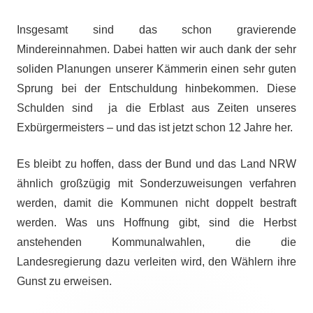
Insgesamt sind das schon gravierende
Mindereinnahmen. Dabei hatten wir auch dank der sehr
soliden Planungen unserer Kämmerin einen sehr guten
Sprung bei der Entschuldung hinbekommen. Diese
Schulden sind ja die Erblast aus Zeiten unseres
Exbürgermeisters – und das ist jetzt schon 12 Jahre her.
Es bleibt zu hoffen, dass der Bund und das Land NRW
ähnlich großzügig mit Sonderzuweisungen verfahren
werden, damit die Kommunen nicht doppelt bestraft
werden. Was uns Hoffnung gibt, sind die Herbst
anstehenden Kommunalwahlen, die die
Landesregierung dazu verleiten wird, den Wählern ihre
Gunst zu erweisen.